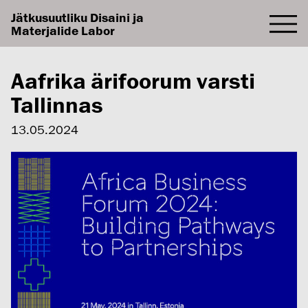
Jätkusuutliku Disaini ja
Materjalide Labor
Aafrika ärifoorum varsti
Tallinnas
13.05.2024